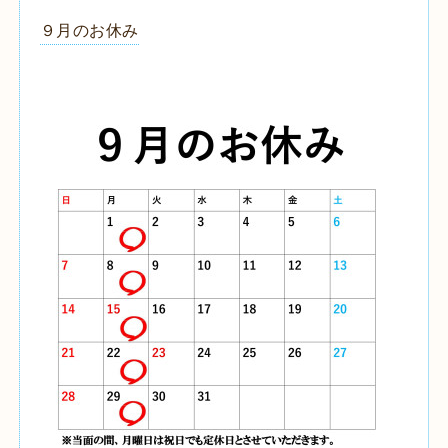
９月のお休み