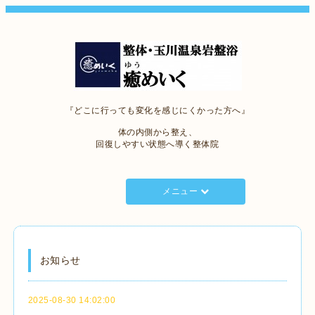
『どこに行っても変化を感じにくかった方へ』
体の内側から整え、
回復しやすい状態へ導く整体院
メニュー
お知らせ
2025-08-30 14:02:00