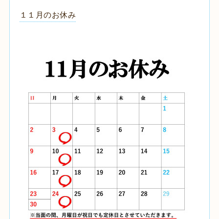
１１月のお休み