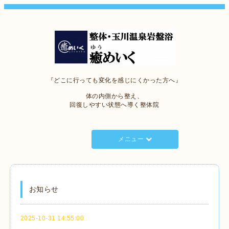
『どこに行っても変化を感じにくかった方へ』
体の内側から整え、
回復しやすい状態へ導く整体院
メニュー
お知らせ
2025-10-31 14:55:00