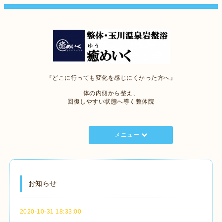
『どこに行っても変化を感じにくかった方へ』
体の内側から整え、
回復しやすい状態へ導く整体院
メニュー
お知らせ
2020-10-31 18:33:00