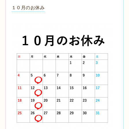
１０月のお休み