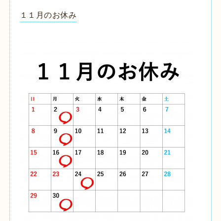
１１月のお休み