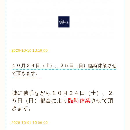
2020-10-10 13:16:00
１０月２４日（土）、２５日（日）臨時休業させ
て頂きます。
誠に勝手ながら１０月２４日（土）、２
５日（日）都合により
臨時休業
させて頂
きます。
2020-10-01 10:06:00