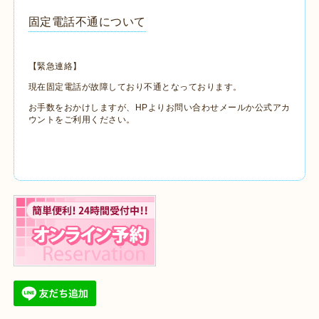
固定電話不通について
【緊急連絡】
現在固定電話が故障しており不通となっております。
お手数をおかけしますが、HPよりお問い合わせメールか公式アカ
ウントをご利用ください。