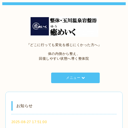
『どこに行っても変化を感じにくかった方へ』
体の内側から整え、
回復しやすい状態へ導く整体院
メニュー
お知らせ
2025-08-27 17:51:00