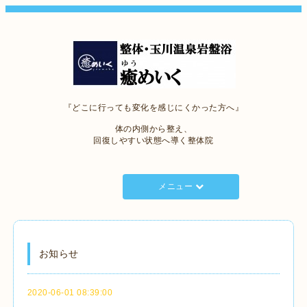
『どこに行っても変化を感じにくかった方へ』
体の内側から整え、
回復しやすい状態へ導く整体院
メニュー
お知らせ
2020-06-01 08:39:00