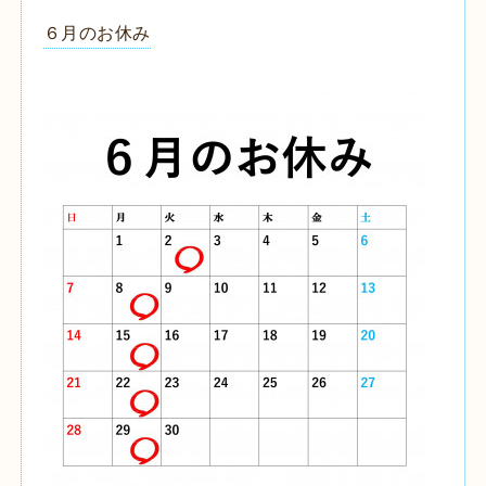
６月のお休み