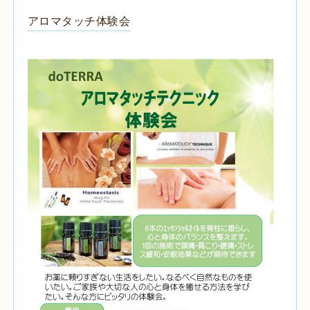
アロマタッチ体験会