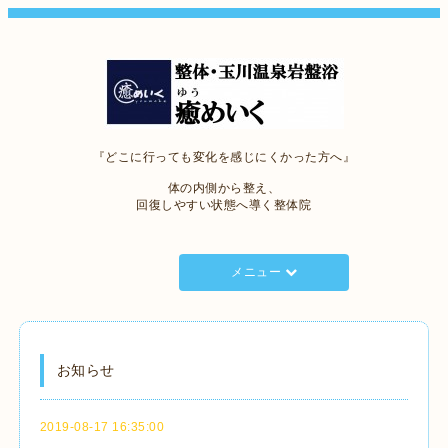
『どこに行っても変化を感じにくかった方へ』
体の内側から整え、
回復しやすい状態へ導く整体院
メニュー
お知らせ
2019-08-17 16:35:00