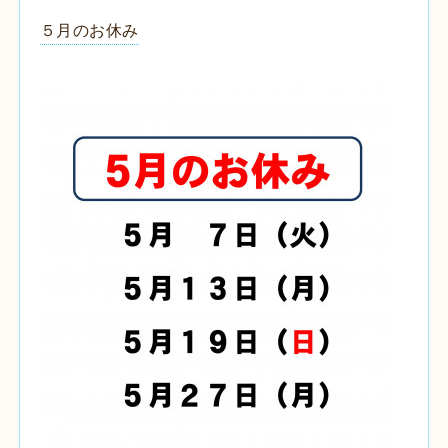
５月のお休み