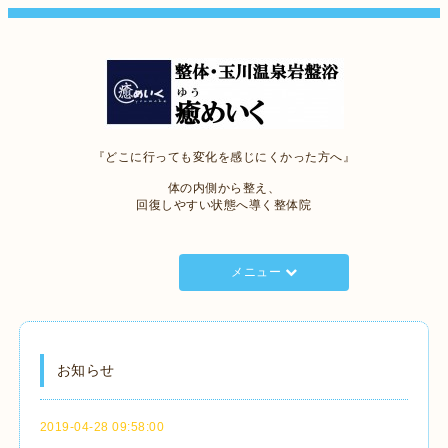
『どこに行っても変化を感じにくかった方へ』
体の内側から整え、
回復しやすい状態へ導く整体院
メニュー
お知らせ
2019-04-28 09:58:00