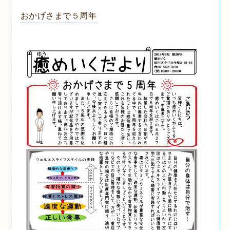
おかげさまで５周年