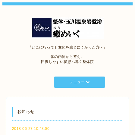
『どこに行っても変化を感じにくかった方へ』
体の内側から整え、
回復しやすい状態へ導く整体院
メニュー
お知らせ
2018-06-27 10:43:00