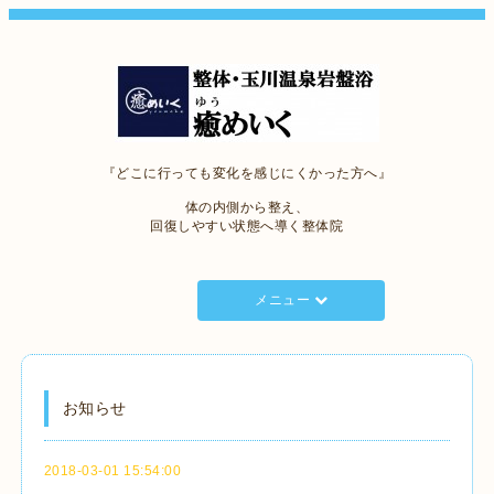
『どこに行っても変化を感じにくかった方へ』
体の内側から整え、
回復しやすい状態へ導く整体院
メニュー
お知らせ
2018-03-01 15:54:00