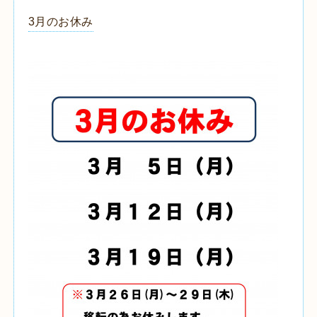
3月のお休み