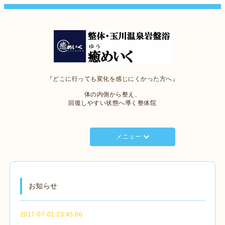
『どこに行っても変化を感じにくかった方へ』
体の内側から整え、
回復しやすい状態へ導く整体院
メニュー
お知らせ
2017-07-01 23:45:00