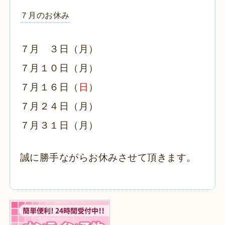
７月のお休み
７月 ３日（月）
７月１０日（月）
７月１６日（
日
）
７月２４日（月）
７月３１日（月）
誠に勝手ながらお休みさせて頂きます。