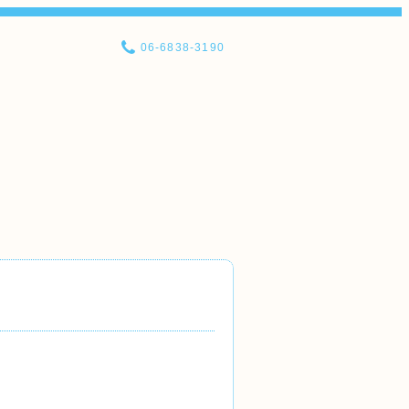
06-6838-3190