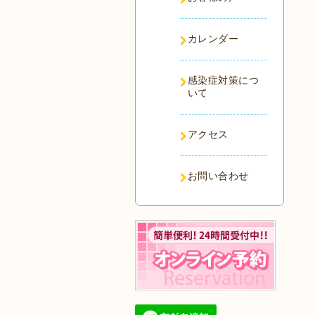
カレンダー
感染症対策につ
いて
アクセス
お問い合わせ