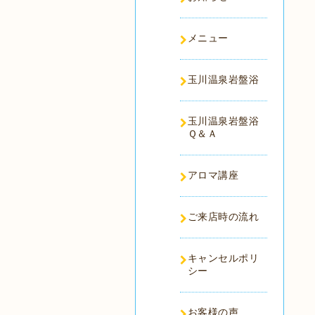
メニュー
玉川温泉岩盤浴
玉川温泉岩盤浴
Ｑ＆Ａ
アロマ講座
ご来店時の流れ
キャンセルポリ
シー
お客様の声