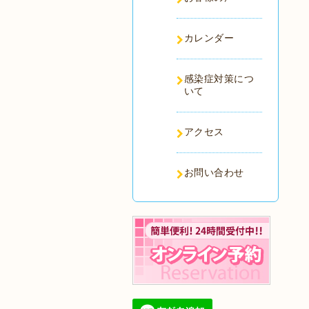
カレンダー
感染症対策につ
いて
アクセス
お問い合わせ