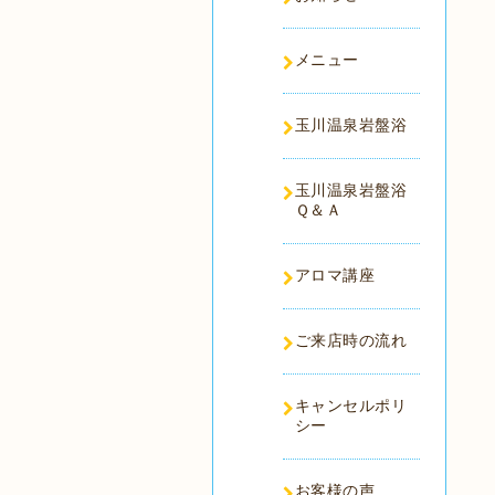
メニュー
玉川温泉岩盤浴
玉川温泉岩盤浴
Ｑ＆Ａ
アロマ講座
ご来店時の流れ
キャンセルポリ
シー
お客様の声