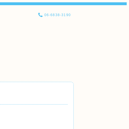
06-6838-3190