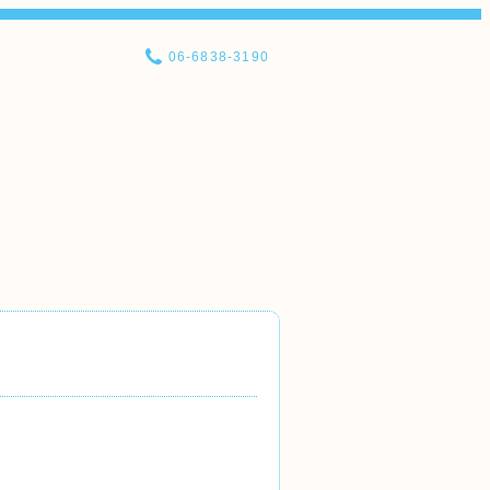
06-6838-3190