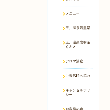
メニュー
玉川温泉岩盤浴
玉川温泉岩盤浴
Ｑ＆Ａ
アロマ講座
ご来店時の流れ
キャンセルポリ
シー
お客様の声