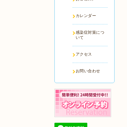
カレンダー
感染症対策につ
いて
アクセス
お問い合わせ