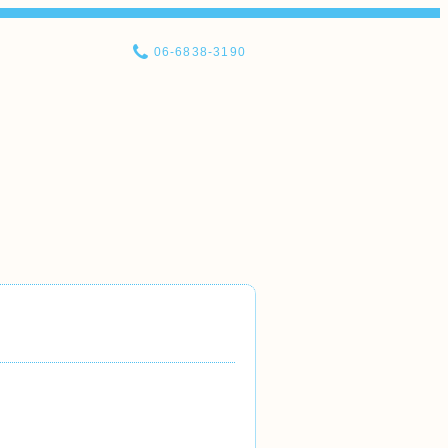
06-6838-3190