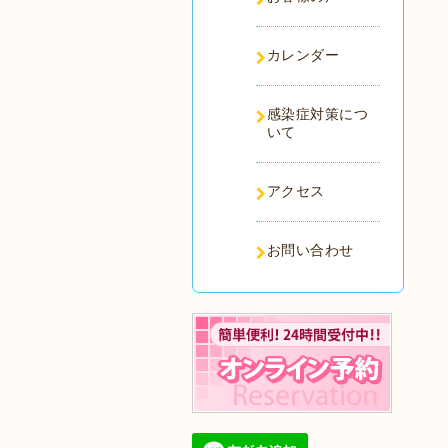
カレンダー
感染症対策につ
いて
アクセス
お問い合わせ