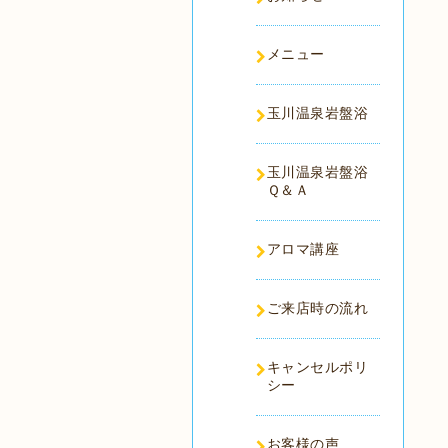
メニュー
玉川温泉岩盤浴
玉川温泉岩盤浴
Ｑ＆Ａ
アロマ講座
ご来店時の流れ
キャンセルポリ
シー
お客様の声