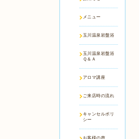
メニュー
玉川温泉岩盤浴
玉川温泉岩盤浴
Ｑ＆Ａ
アロマ講座
ご来店時の流れ
キャンセルポリ
シー
お客様の声