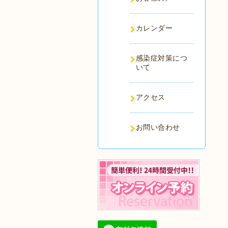
カレンダー
感染症対策につ
いて
アクセス
お問い合わせ