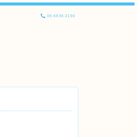
06-6838-3190