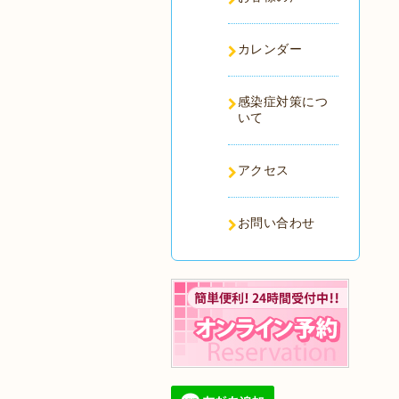
カレンダー
感染症対策につ
いて
アクセス
お問い合わせ