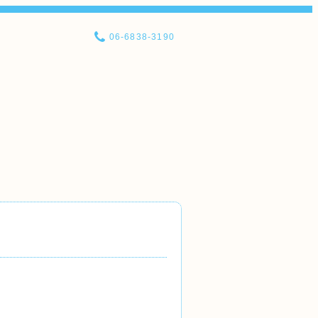
06-6838-3190