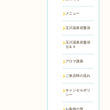
メニュー
玉川温泉岩盤浴
玉川温泉岩盤浴
Ｑ＆Ａ
アロマ講座
ご来店時の流れ
キャンセルポリ
シー
お客様の声