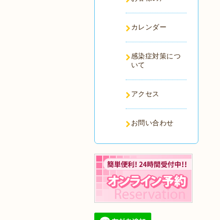
カレンダー
感染症対策につ
いて
アクセス
お問い合わせ