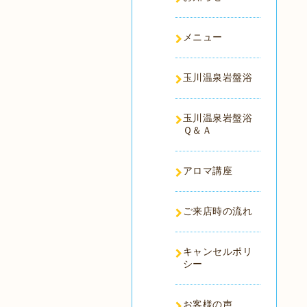
メニュー
玉川温泉岩盤浴
玉川温泉岩盤浴
Ｑ＆Ａ
アロマ講座
ご来店時の流れ
キャンセルポリ
シー
お客様の声