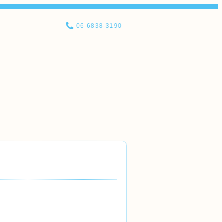
06-6838-3190