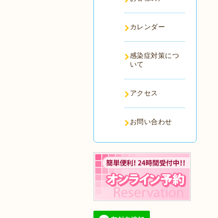
カレンダー
感染症対策につ
いて
アクセス
お問い合わせ