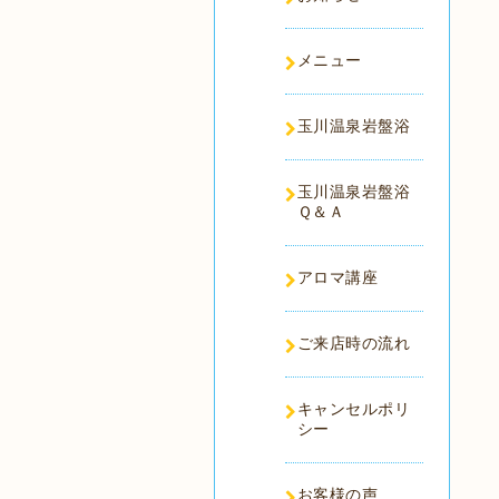
メニュー
玉川温泉岩盤浴
玉川温泉岩盤浴
Ｑ＆Ａ
アロマ講座
ご来店時の流れ
キャンセルポリ
シー
お客様の声