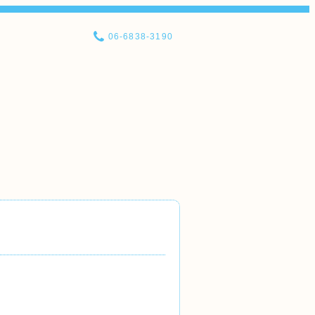
06-6838-3190