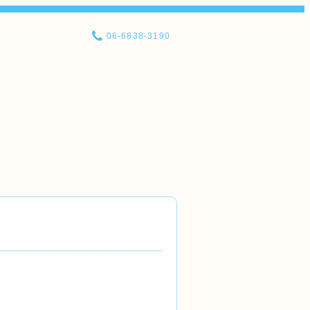
06-6838-3190