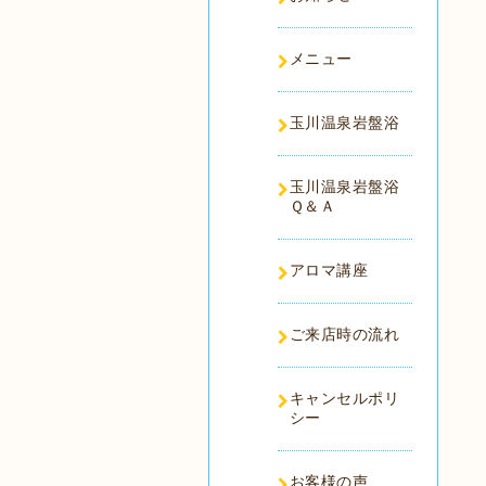
メニュー
玉川温泉岩盤浴
玉川温泉岩盤浴
Ｑ＆Ａ
アロマ講座
ご来店時の流れ
キャンセルポリ
シー
お客様の声