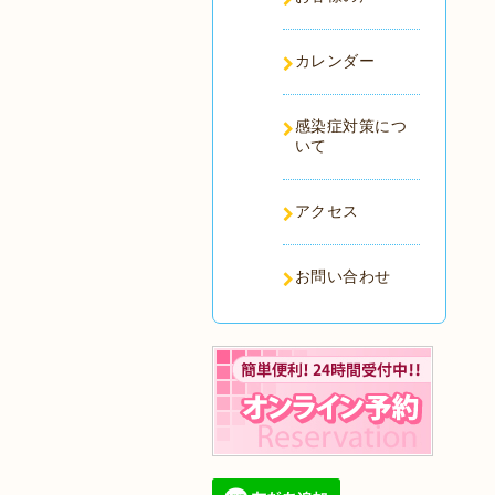
カレンダー
感染症対策につ
いて
アクセス
お問い合わせ