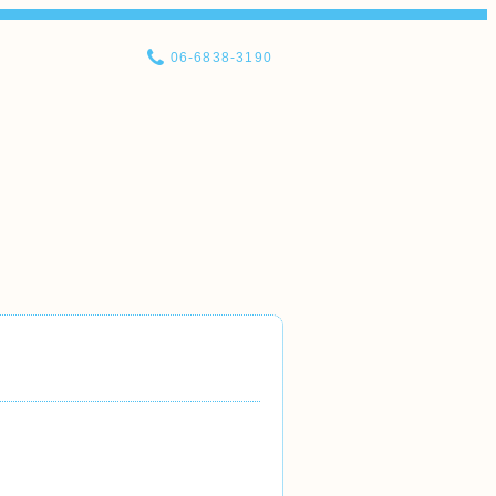
06-6838-3190