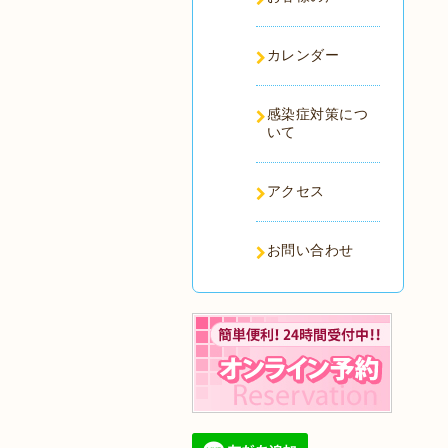
カレンダー
感染症対策につ
いて
アクセス
お問い合わせ