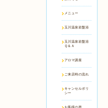
メニュー
玉川温泉岩盤浴
玉川温泉岩盤浴
Ｑ＆Ａ
アロマ講座
ご来店時の流れ
キャンセルポリ
シー
お客様の声