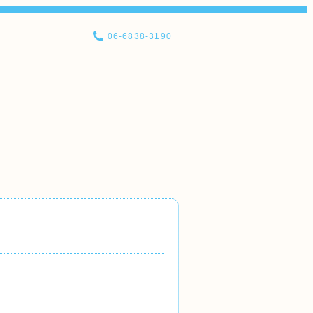
06-6838-3190