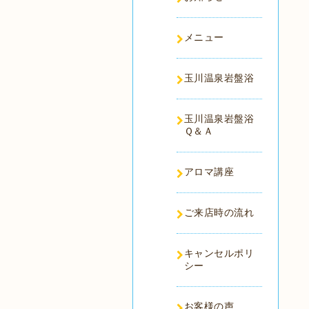
メニュー
玉川温泉岩盤浴
玉川温泉岩盤浴
Ｑ＆Ａ
アロマ講座
ご来店時の流れ
キャンセルポリ
シー
お客様の声