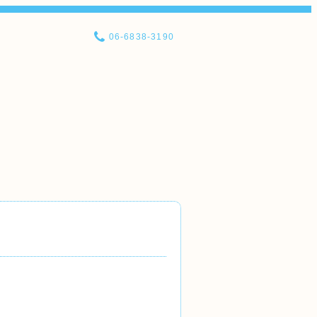
06-6838-3190